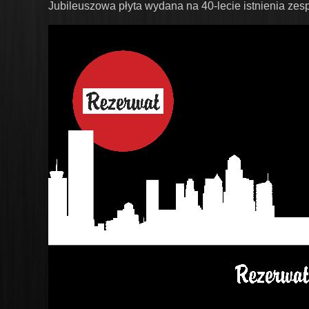
Jubileuszowa płyta wydana na 40-lecie istnienia zesp